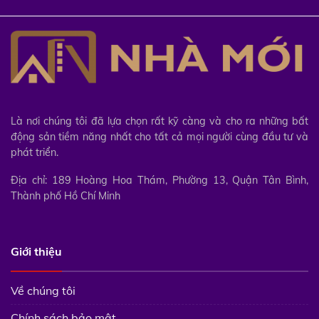
Là nơi chúng tôi đã lựa chọn rất kỹ càng và cho ra những bất
động sản tiềm năng nhất cho tất cả mọi người cùng đầu tư và
phát triển.
Địa chỉ: 189 Hoàng Hoa Thám, Phường 13, Quận Tân Bình,
Thành phố Hồ Chí Minh
Giới thiệu
Về chúng tôi
Chính sách bảo mật