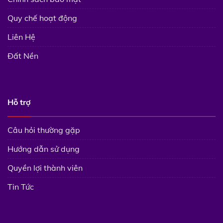
Quy chế hoạt động
Liên Hệ
Đất Nền
Hỗ trợ
Câu hỏi thường gặp
Hướng dẫn sử dụng
Quyền lợi thành viên
Tin Tức