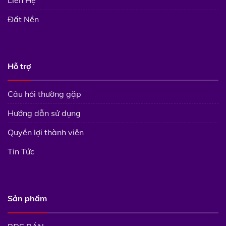
Đất Nền
Hỗ trợ
Câu hỏi thường gặp
Hướng dẫn sử dụng
Quyền lợi thành viên
Tin Tức
Sản phẩm