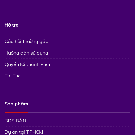
Hỗ trợ
Câu hỏi thường gặp
Hướng dẫn sử dụng
Quyền lợi thành viên
Tin Tức
Sản phẩm
BĐS BÁN
Dự án tại TPHCM