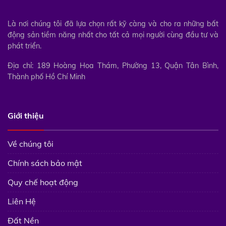
Là nơi chúng tôi đã lựa chọn rất kỹ càng và cho ra những bất
động sản tiềm năng nhất cho tất cả mọi người cùng đầu tư và
phát triển.
Địa chỉ: 189 Hoàng Hoa Thám, Phường 13, Quận Tân Bình,
Thành phố Hồ Chí Minh
Giới thiệu
Về chúng tôi
Chính sách bảo mật
Quy chế hoạt động
Liên Hệ
Đất Nền