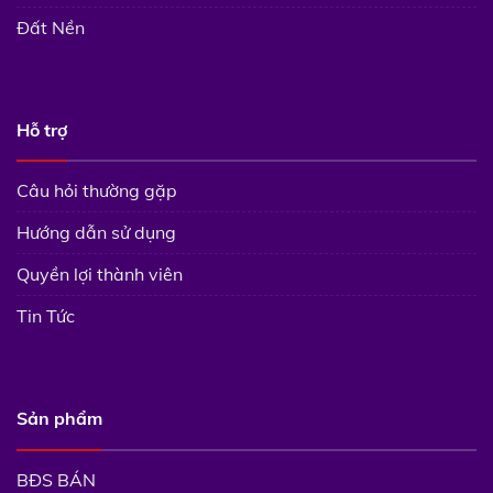
Đất Nền
Hỗ trợ
Câu hỏi thường gặp
Hướng dẫn sử dụng
Quyền lợi thành viên
Tin Tức
Sản phẩm
BĐS BÁN