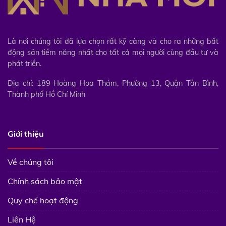
Là nơi chúng tôi đã lựa chọn rất kỹ càng và cho ra những bất
động sản tiềm năng nhất cho tất cả mọi người cùng đầu tư và
phát triển.
Địa chỉ: 189 Hoàng Hoa Thám, Phường 13, Quận Tân Bình,
Thành phố Hồ Chí Minh
Giới thiệu
Về chúng tôi
Chính sách bảo mật
Quy chế hoạt động
Liên Hệ