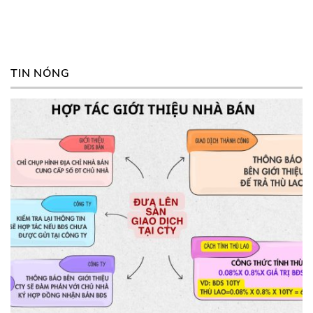
TIN NÓNG