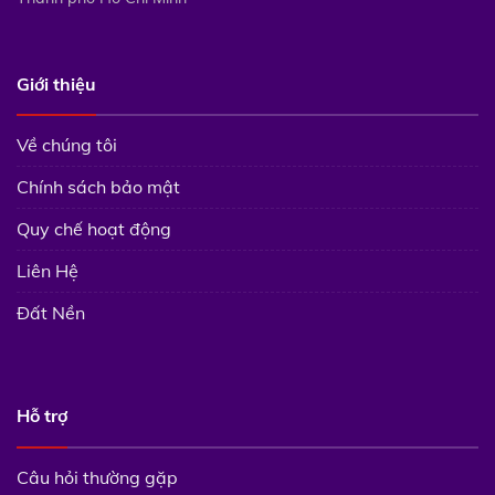
Giới thiệu
Về chúng tôi
Chính sách bảo mật
Quy chế hoạt động
Liên Hệ
Đất Nền
Hỗ trợ
Câu hỏi thường gặp