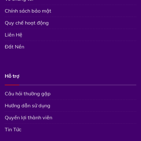
Chính sách bảo mật
Quy chế hoạt động
Liên Hệ
Đất Nền
Hỗ trợ
Câu hỏi thường gặp
Hướng dẫn sử dụng
Quyền lợi thành viên
Tin Tức