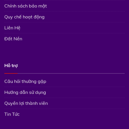
Chính sách bảo mật
Quy chế hoạt động
Liên Hệ
Đất Nền
Hỗ trợ
Câu hỏi thường gặp
Hướng dẫn sử dụng
Quyền lợi thành viên
Tin Tức