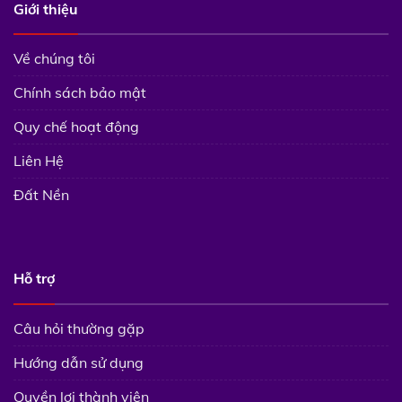
Giới thiệu
Về chúng tôi
Chính sách bảo mật
Quy chế hoạt động
Liên Hệ
Đất Nền
Hỗ trợ
Câu hỏi thường gặp
Hướng dẫn sử dụng
Quyền lợi thành viên