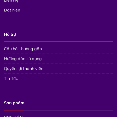
Đất Nền
Hỗ trợ
Câu hỏi thường gặp
Hướng dẫn sử dụng
Quyền lợi thành viên
Tin Tức
Sản phẩm