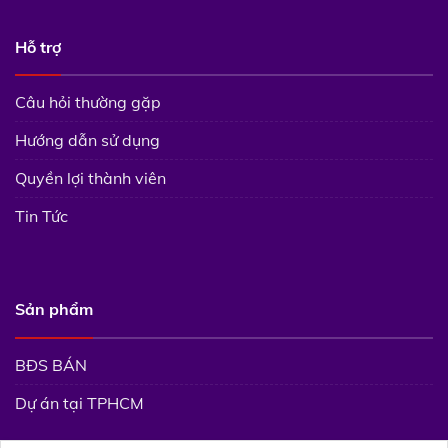
Hỗ trợ
Câu hỏi thường gặp
Hướng dẫn sử dụng
Quyền lợi thành viên
Tin Tức
Sản phẩm
BĐS BÁN
Dự án tại TPHCM