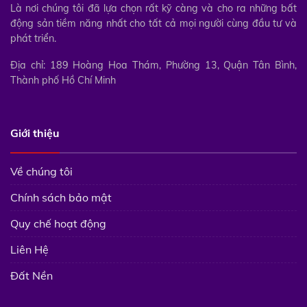
Là nơi chúng tôi đã lựa chọn rất kỹ càng và cho ra những bất
động sản tiềm năng nhất cho tất cả mọi người cùng đầu tư và
phát triển.
Địa chỉ: 189 Hoàng Hoa Thám, Phường 13, Quận Tân Bình,
Thành phố Hồ Chí Minh
Giới thiệu
Về chúng tôi
Chính sách bảo mật
Quy chế hoạt động
Liên Hệ
Đất Nền