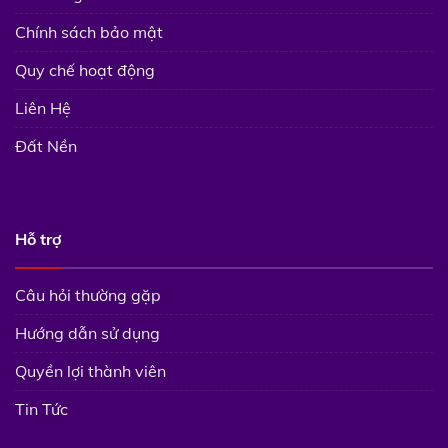
Chính sách bảo mật
Quy chế hoạt động
Liên Hệ
Đất Nền
Hỗ trợ
Câu hỏi thường gặp
Hướng dẫn sử dụng
Quyền lợi thành viên
Tin Tức