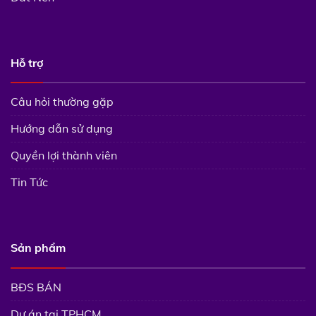
Hỗ trợ
Câu hỏi thường gặp
Hướng dẫn sử dụng
Quyền lợi thành viên
Tin Tức
Sản phẩm
BĐS BÁN
Dự án tại TPHCM