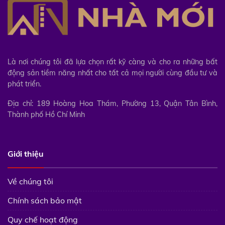
Là nơi chúng tôi đã lựa chọn rất kỹ càng và cho ra những bất
động sản tiềm năng nhất cho tất cả mọi người cùng đầu tư và
phát triển.
Địa chỉ: 189 Hoàng Hoa Thám, Phường 13, Quận Tân Bình,
Thành phố Hồ Chí Minh
Giới thiệu
Về chúng tôi
Chính sách bảo mật
Quy chế hoạt động