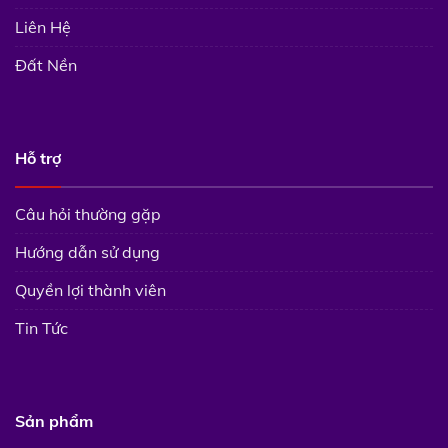
Liên Hệ
Đất Nền
Hỗ trợ
Câu hỏi thường gặp
Hướng dẫn sử dụng
Quyền lợi thành viên
Tin Tức
Sản phẩm