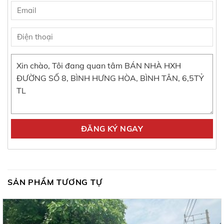
SẢN PHẨM TƯƠNG TỰ