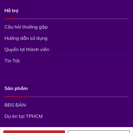
Hỗ trợ
Câu hỏi thường gặp
Hướng dẫn sử dụng
Quyền lợi thành viên
Tin Tức
Sản phẩm
BĐS BÁN
Dự án tại TPHCM