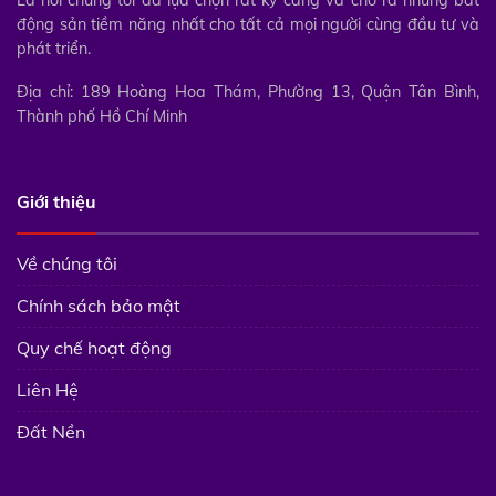
động sản tiềm năng nhất cho tất cả mọi người cùng đầu tư và
phát triển.
Địa chỉ: 189 Hoàng Hoa Thám, Phường 13, Quận Tân Bình,
Thành phố Hồ Chí Minh
Giới thiệu
Về chúng tôi
Chính sách bảo mật
Quy chế hoạt động
Liên Hệ
Đất Nền