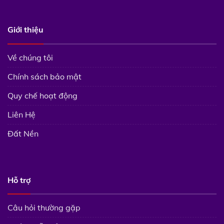
Giới thiệu
Về chúng tôi
Chính sách bảo mật
Quy chế hoạt động
Liên Hệ
Đất Nền
Hỗ trợ
Câu hỏi thường gặp