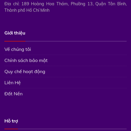
Địa chỉ: 189 Hoàng Hoa Thám, Phường 13, Quận Tân Bình,
Thành phố Hồ Chí Minh
Giới thiệu
Về chúng tôi
Chính sách bảo mật
Quy chế hoạt động
Liên Hệ
Đất Nền
Hỗ trợ