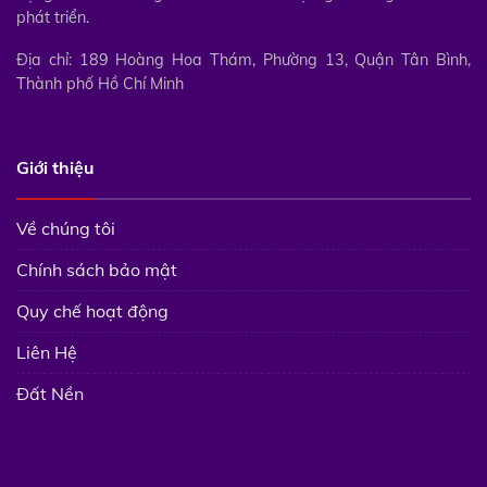
phát triển.
Địa chỉ: 189 Hoàng Hoa Thám, Phường 13, Quận Tân Bình,
Thành phố Hồ Chí Minh
Giới thiệu
Về chúng tôi
Chính sách bảo mật
Quy chế hoạt động
Liên Hệ
Đất Nền